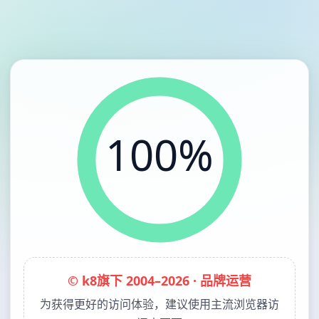
100%
© k8旗下 2004–2026 · 品牌运营
为获得更好的访问体验，建议使用主流浏览器访